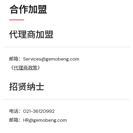
合作加盟
代理商加盟
邮箱：Services@gemobeng.com
《
代理商政策
》
招贤纳士
电话：021-36120992
邮箱：HR@gemobeng.com