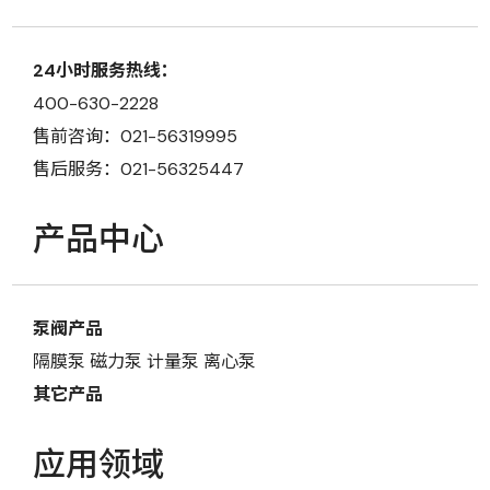
24小时服务热线：
400-630-2228
售前咨询：021-56319995
售后服务：021-56325447
产品中心
泵阀产品
隔膜泵
磁力泵
计量泵
离心泵
其它产品
应用领域