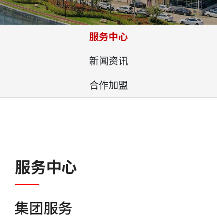
服务中心
新闻资讯
合作加盟
服务中心
集团服务