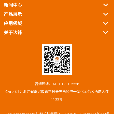
新闻中心
产品展示
应用领域
关于边锋
咨询热线：
400-630-2228
公司地址：浙江省嘉兴市嘉善县长三角经济一体化示范区西塘大道
1433号