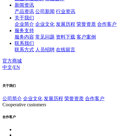
新闻资讯
产品资讯
公司新闻
行业资讯
关于我们
企业简介
企业文化
发展历程
荣誉资质
合作客户
服务支持
服务内容
常见问题
资料下载
客户案例
联系我们
联系方式
人员招聘
在线留言
官方商城
中文
/
EN
关于我们
公司简介
企业文化
发展历程
荣誉资质
合作客户
Cooperative customers
合作客户