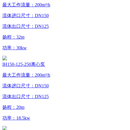
最大工作流量：200m³/h
流体进口尺寸：DN150
流体出口尺寸：DN125
扬程：32m
功率：30kw
IH150-125-250离心泵
最大工作流量：200m³/h
流体进口尺寸：DN150
流体出口尺寸：DN125
扬程：20m
功率：18.5kw