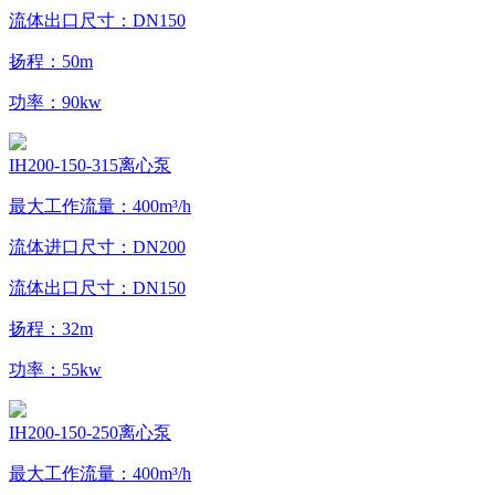
流体出口尺寸：DN150
扬程：50m
功率：90kw
IH200-150-315离心泵
最大工作流量：400m³/h
流体进口尺寸：DN200
流体出口尺寸：DN150
扬程：32m
功率：55kw
IH200-150-250离心泵
最大工作流量：400m³/h