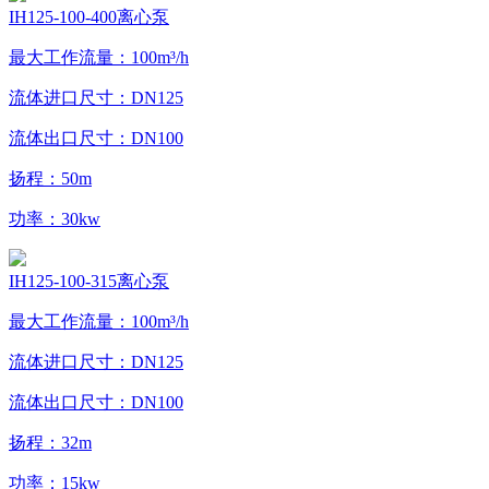
IH125-100-400离心泵
最大工作流量：100m³/h
流体进口尺寸：DN125
流体出口尺寸：DN100
扬程：50m
功率：30kw
IH125-100-315离心泵
最大工作流量：100m³/h
流体进口尺寸：DN125
流体出口尺寸：DN100
扬程：32m
功率：15kw