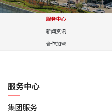
服务中心
新闻资讯
合作加盟
服务中心
集团服务