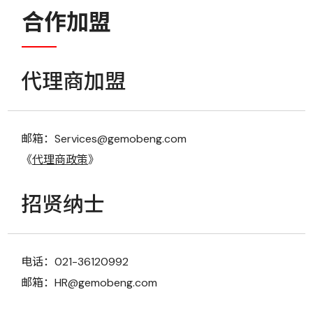
合作加盟
代理商加盟
邮箱：Services@gemobeng.com
《
代理商政策
》
招贤纳士
电话：021-36120992
邮箱：HR@gemobeng.com