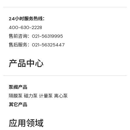
24小时服务热线：
400-630-2228
售前咨询：021-56319995
售后服务：021-56325447
产品中心
泵阀产品
隔膜泵
磁力泵
计量泵
离心泵
其它产品
应用领域