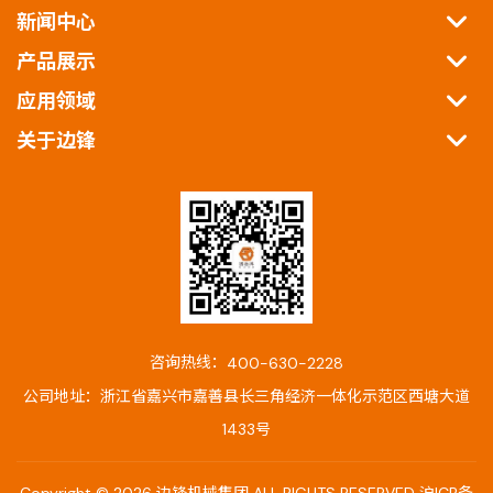
新闻中心
产品展示
应用领域
关于边锋
咨询热线：
400-630-2228
公司地址：浙江省嘉兴市嘉善县长三角经济一体化示范区西塘大道
1433号