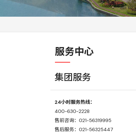
服务中心
集团服务
24小时服务热线：
400-630-2228
售前咨询：021-56319995
售后服务：021-56325447