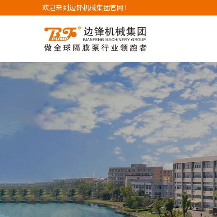
欢迎来到边锋机械集团官网！