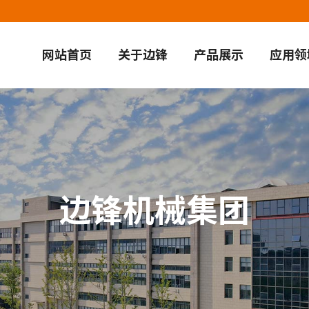
网站首页
关于边锋
产品展示
应用领
边锋机械集团