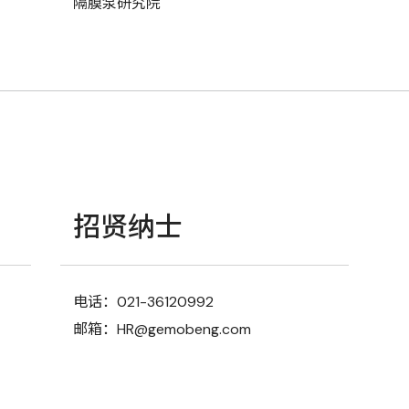
隔膜泵研究院
招贤纳士
电话：021-36120992
邮箱：HR@gemobeng.com