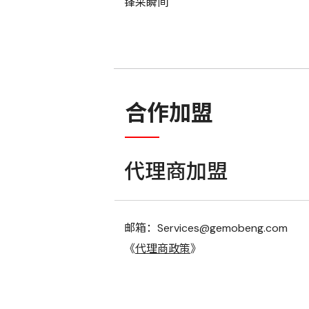
锋采瞬间
合作加盟
代理商加盟
邮箱：Services@gemobeng.com
《
代理商政策
》