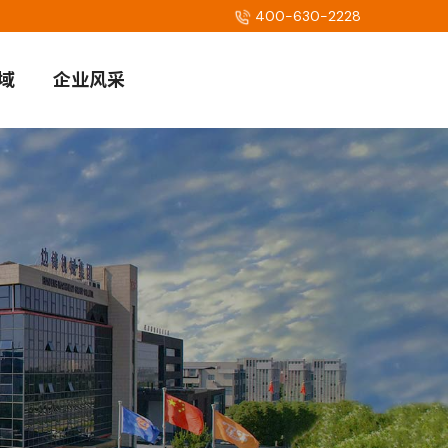
400-630-2228
域
企业风采