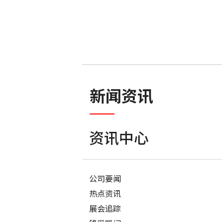
新闻资讯
资讯中心
公司要闻
热点资讯
展会追踪