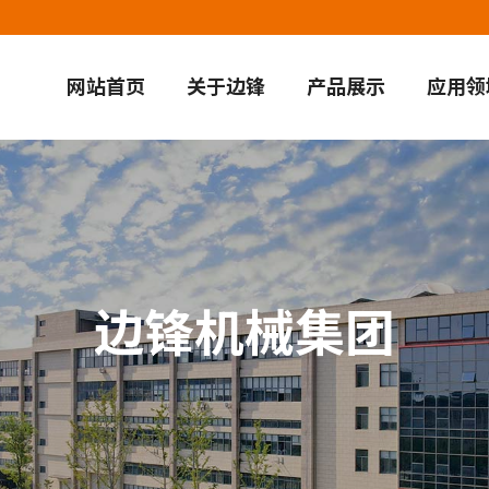
网站首页
关于边锋
产品展示
应用领
边锋机械集团