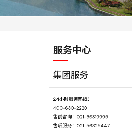
服务中心
集团服务
24小时服务热线：
400-630-2228
售前咨询：021-56319995
售后服务：021-56325447