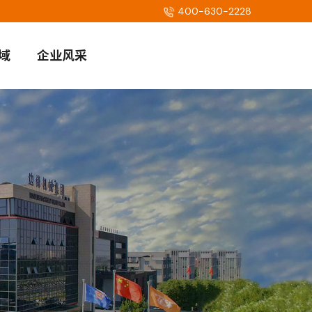
400-630-2228
域
企业风采