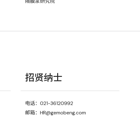
隔膜泵研究院
招贤纳士
电话：021-36120992
邮箱：HR@gemobeng.com