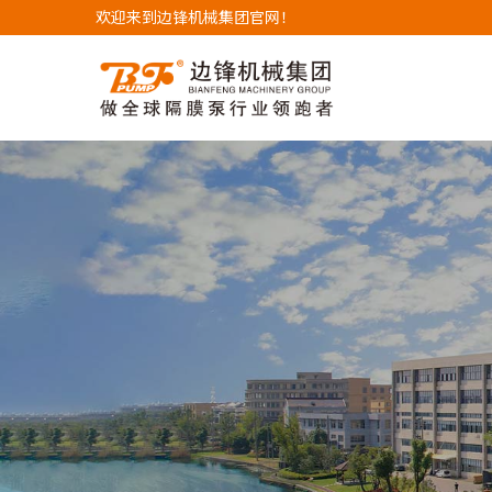
欢迎来到边锋机械集团官网！