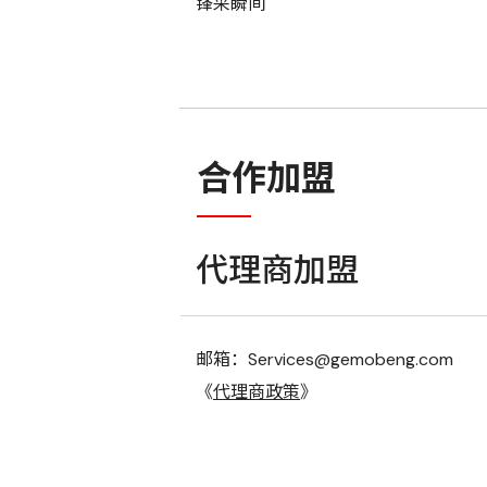
锋采瞬间
合作加盟
代理商加盟
邮箱：Services@gemobeng.com
《
代理商政策
》