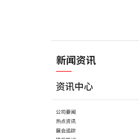
新闻资讯
资讯中心
公司要闻
热点资讯
展会追踪