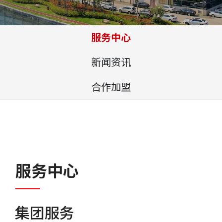
服务中心
新闻资讯
合作加盟
服务中心
集团服务