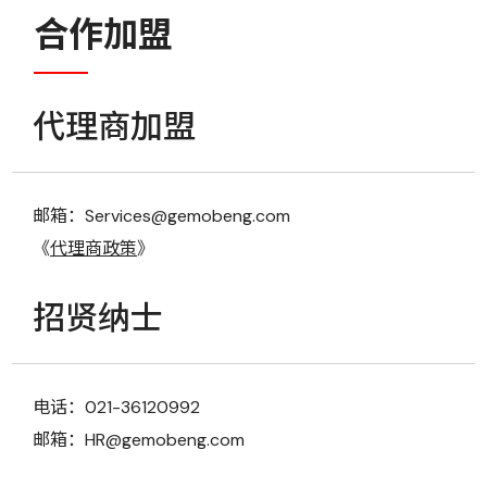
合作加盟
代理商加盟
邮箱：Services@gemobeng.com
《
代理商政策
》
招贤纳士
电话：021-36120992
邮箱：HR@gemobeng.com