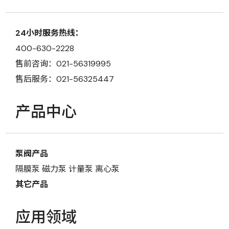
24小时服务热线：
400-630-2228
售前咨询：021-56319995
售后服务：021-56325447
产品中心
泵阀产品
隔膜泵
磁力泵
计量泵
离心泵
其它产品
应用领域