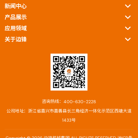
新闻中心
产品展示
应用领域
关于边锋
咨询热线：
400-630-2228
公司地址：浙江省嘉兴市嘉善县长三角经济一体化示范区西塘大道
1433号