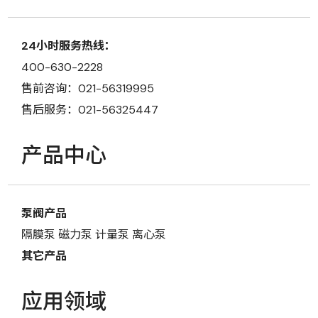
24小时服务热线：
400-630-2228
售前咨询：021-56319995
售后服务：021-56325447
产品中心
泵阀产品
隔膜泵
磁力泵
计量泵
离心泵
其它产品
应用领域