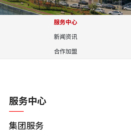
服务中心
新闻资讯
合作加盟
服务中心
集团服务