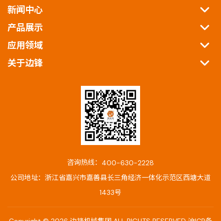
新闻中心
产品展示
应用领域
关于边锋
咨询热线：
400-630-2228
公司地址：浙江省嘉兴市嘉善县长三角经济一体化示范区西塘大道
1433号