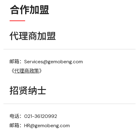
合作加盟
代理商加盟
邮箱：Services@gemobeng.com
《
代理商政策
》
招贤纳士
电话：021-36120992
邮箱：HR@gemobeng.com