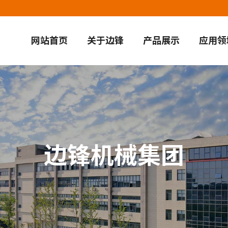
网站首页
关于边锋
产品展示
应用领
边锋机械集团