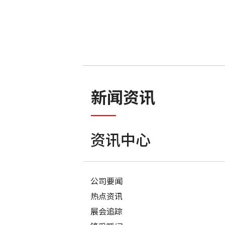
新闻资讯
资讯中心
公司要闻
热点资讯
展会追踪