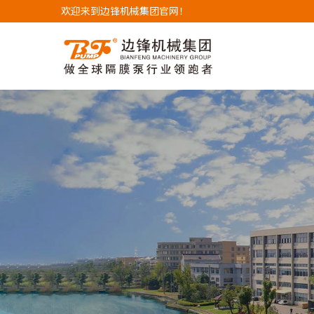
欢迎来到边锋机械集团官网！