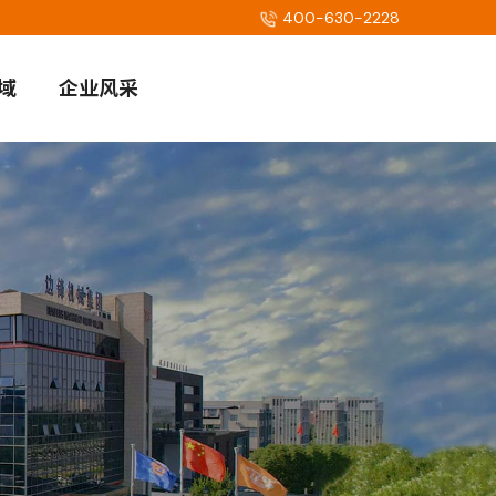
400-630-2228
域
企业风采