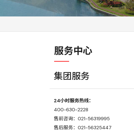
服务中心
集团服务
24小时服务热线：
400-630-2228
售前咨询：021-56319995
售后服务：021-56325447