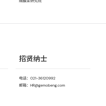
隔膜泵研究院
招贤纳士
电话：021-36120992
邮箱：HR@gemobeng.com