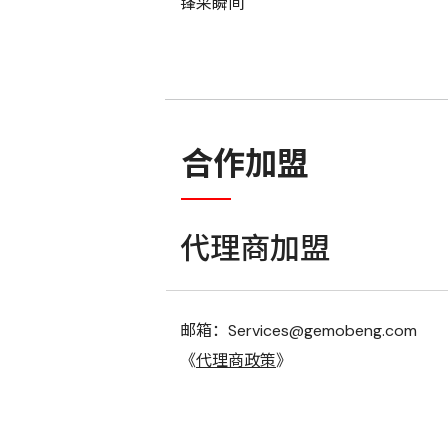
锋采瞬间
合作加盟
代理商加盟
邮箱：Services@gemobeng.com
《
代理商政策
》