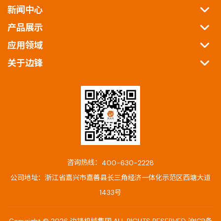
新闻中心
产品展示
应用领域
关于边锋
咨询热线：
400-630-2228
公司地址：浙江省嘉兴市嘉善县长三角经济一体化示范区西塘大道
1433号