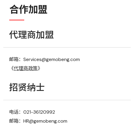
合作加盟
代理商加盟
邮箱：Services@gemobeng.com
《
代理商政策
》
招贤纳士
电话：021-36120992
邮箱：HR@gemobeng.com