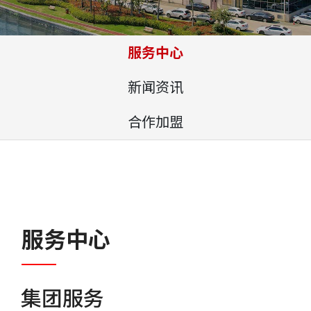
服务中心
新闻资讯
合作加盟
服务中心
集团服务