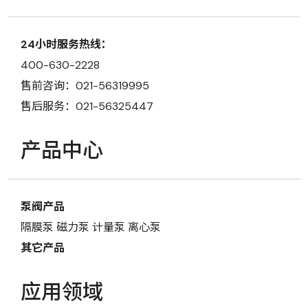
24小时服务热线：
400-630-2228
售前咨询：021-56319995
售后服务：021-56325447
产品中心
泵阀产品
隔膜泵
磁力泵
计量泵
离心泵
其它产品
应用领域