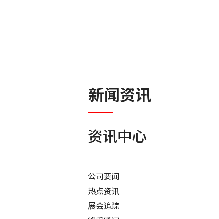
新闻资讯
资讯中心
公司要闻
热点资讯
展会追踪