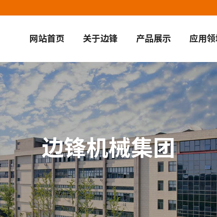
网站首页
关于边锋
产品展示
应用领
边锋机械集团