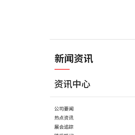
新闻资讯
资讯中心
公司要闻
热点资讯
展会追踪