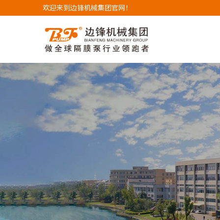
欢迎来到边锋机械集团官网！