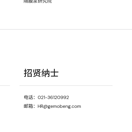
隔膜泵研究院
招贤纳士
电话：021-36120992
邮箱：HR@gemobeng.com