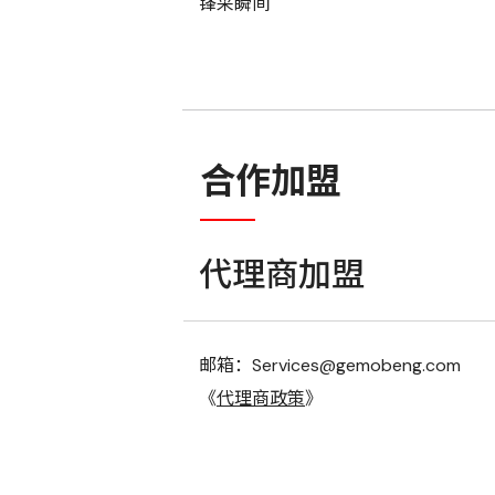
锋采瞬间
合作加盟
代理商加盟
邮箱：Services@gemobeng.com
《
代理商政策
》