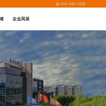
400-630-2228
域
企业风采