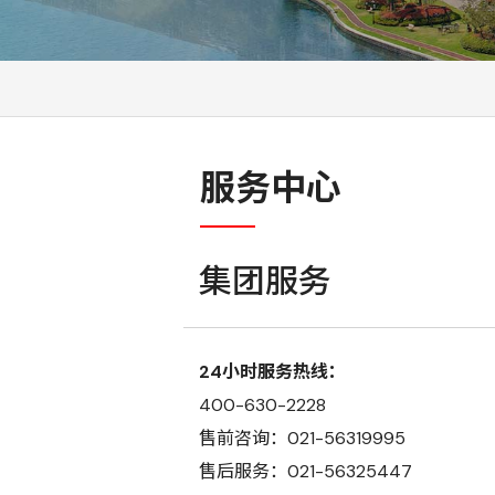
服务中心
集团服务
24小时服务热线：
400-630-2228
售前咨询：021-56319995
售后服务：021-56325447