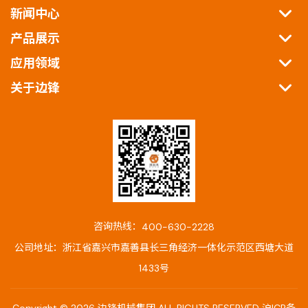
新闻中心
产品展示
应用领域
关于边锋
咨询热线：
400-630-2228
公司地址：浙江省嘉兴市嘉善县长三角经济一体化示范区西塘大道
1433号