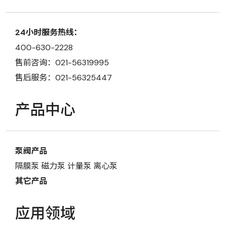
24小时服务热线：
400-630-2228
售前咨询：021-56319995
售后服务：021-56325447
产品中心
泵阀产品
隔膜泵
磁力泵
计量泵
离心泵
其它产品
应用领域