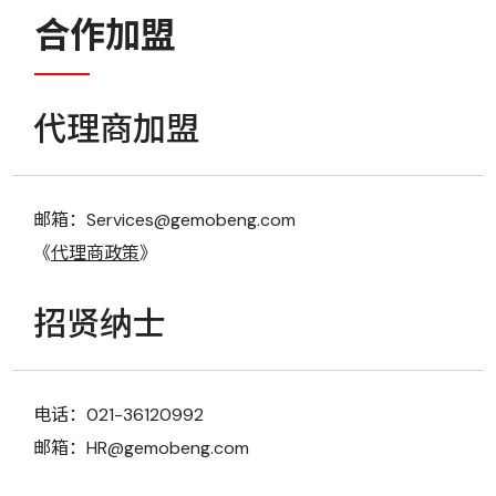
合作加盟
代理商加盟
邮箱：Services@gemobeng.com
《
代理商政策
》
招贤纳士
电话：021-36120992
邮箱：HR@gemobeng.com