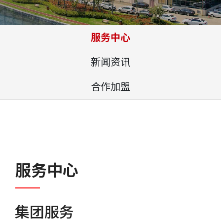
服务中心
新闻资讯
合作加盟
服务中心
集团服务