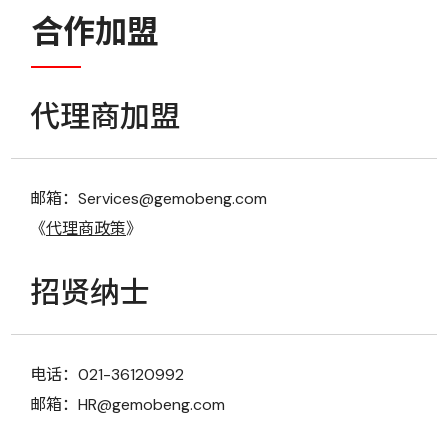
合作加盟
代理商加盟
邮箱：Services@gemobeng.com
《
代理商政策
》
招贤纳士
电话：021-36120992
邮箱：HR@gemobeng.com