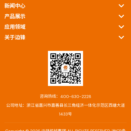
新闻中心
产品展示
应用领域
关于边锋
咨询热线：
400-630-2228
公司地址：浙江省嘉兴市嘉善县长三角经济一体化示范区西塘大道
1433号