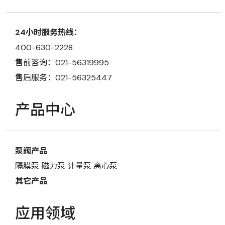
24小时服务热线：
400-630-2228
售前咨询：021-56319995
售后服务：021-56325447
产品中心
泵阀产品
隔膜泵
磁力泵
计量泵
离心泵
其它产品
应用领域