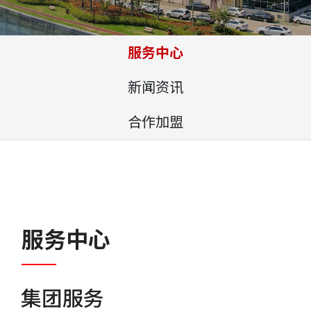
服务中心
新闻资讯
合作加盟
服务中心
集团服务