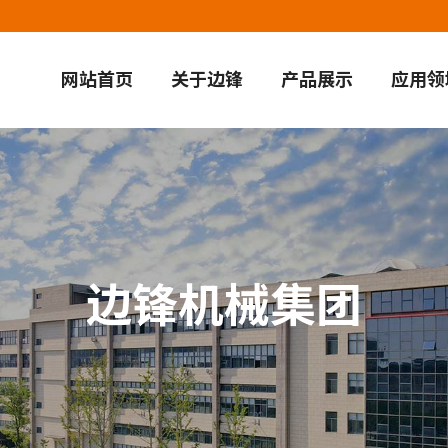
网站首页
关于边锋
产品展示
应用领
边锋机械集团