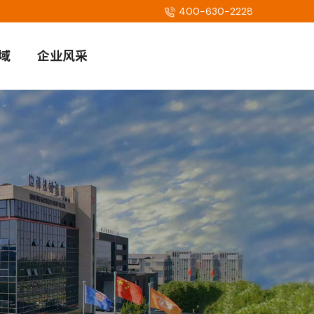
400-630-2228
域
企业风采