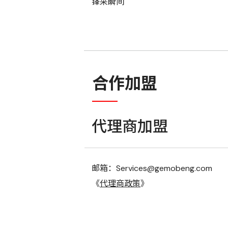
锋采瞬间
合作加盟
代理商加盟
邮箱：Services@gemobeng.com
《
代理商政策
》