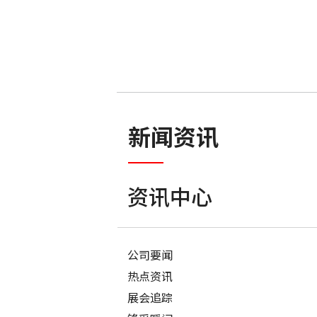
新闻资讯
资讯中心
公司要闻
热点资讯
展会追踪