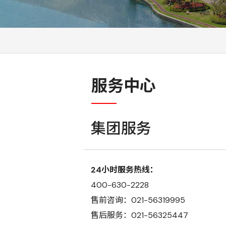
服务中心
集团服务
24小时服务热线：
400-630-2228
售前咨询：021-56319995
售后服务：021-56325447