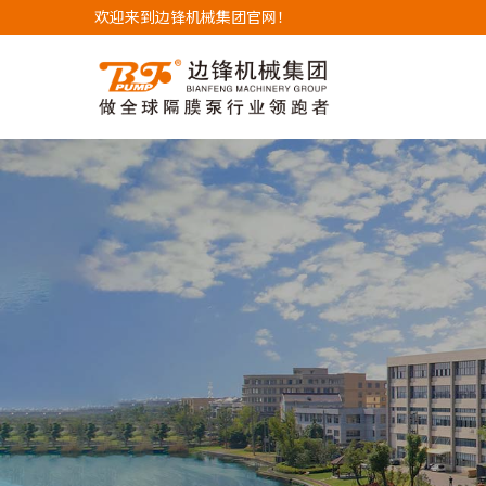
欢迎来到边锋机械集团官网！