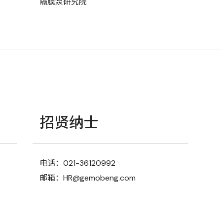
隔膜泵研究院
招贤纳士
电话：021-36120992
邮箱：HR@gemobeng.com