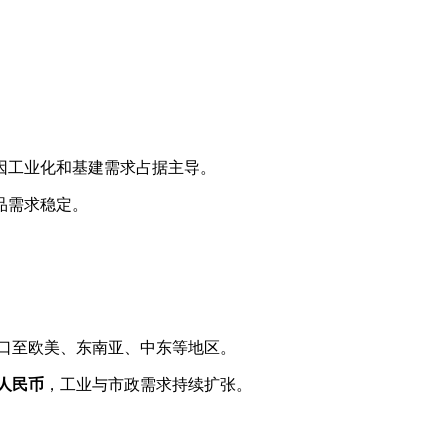
因工业化和基建需求占据主导。
品需求稳定。
口至欧美、东南亚、中东等地区。
元人民币
，工业与市政需求持续扩张。