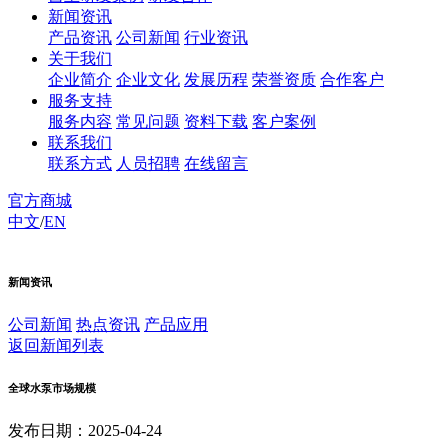
新闻资讯
产品资讯
公司新闻
行业资讯
关于我们
企业简介
企业文化
发展历程
荣誉资质
合作客户
服务支持
服务内容
常见问题
资料下载
客户案例
联系我们
联系方式
人员招聘
在线留言
官方商城
中文
/
EN
新闻资讯
公司新闻
热点资讯
产品应用
返回新闻列表
全球水泵市场规模
发布日期：2025-04-24