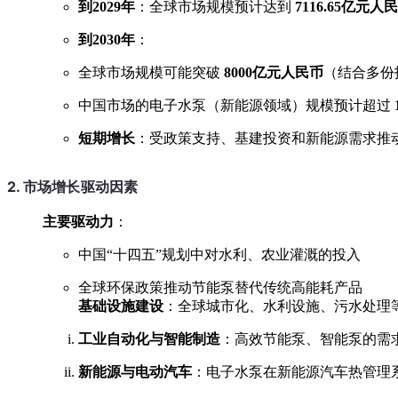
到2029年
：全球市场规模预计达到
7116.65亿元人
到2030年
：
全球市场规模可能突破
8000亿元人民币
（结合多份
中国市场的电子水泵（新能源领域）规模预计超过
短期增长
：受政策支持、基建投资和新能源需求推动
2. 市场增长驱动因素
主要驱动力
：
中国“十四五”规划中对水利、农业灌溉的投入
全球环保政策推动节能泵替代传统高能耗产品
基础设施建设
：全球城市化、水利设施、污水处理
工业自动化与智能制造
：高效节能泵、智能泵的需
新能源与电动汽车
：电子水泵在新能源汽车热管理