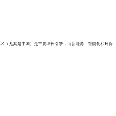
地区（尤其是中国）是主要增长引擎，而新能源、智能化和环保