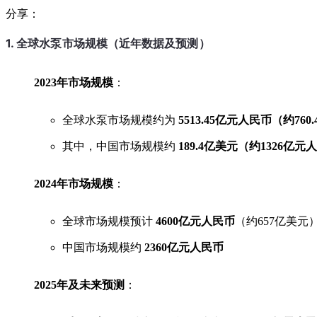
分享：
1. 全球水泵市场规模（近年数据及预测）
2023年市场规模
：
全球水泵市场规模约为
5513.45亿元人民币（约760
其中，中国市场规模约
189.4亿美元（约1326亿元
2024年市场规模
：
全球市场规模预计
4600亿元人民币
（约657亿美元
中国市场规模约
2360亿元人民币
2025年及未来预测
：