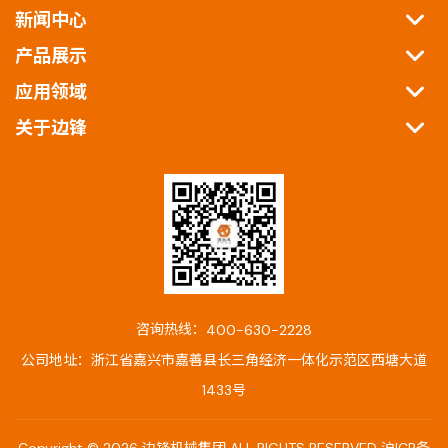
新闻中心
产品展示
应用领域
关于边锋
咨询热线：
400-630-2228
公司地址：浙江省嘉兴市嘉善县长三角经济一体化示范区西塘大道
1433号