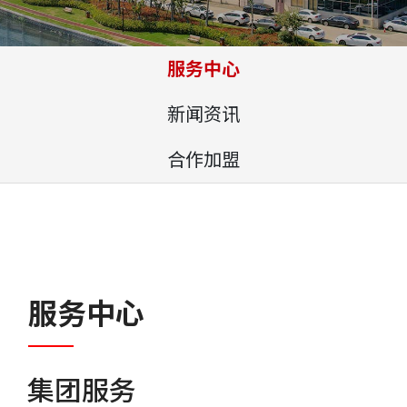
服务中心
新闻资讯
合作加盟
服务中心
集团服务