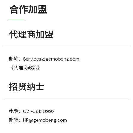
合作加盟
代理商加盟
邮箱：Services@gemobeng.com
《
代理商政策
》
招贤纳士
电话：021-36120992
邮箱：HR@gemobeng.com