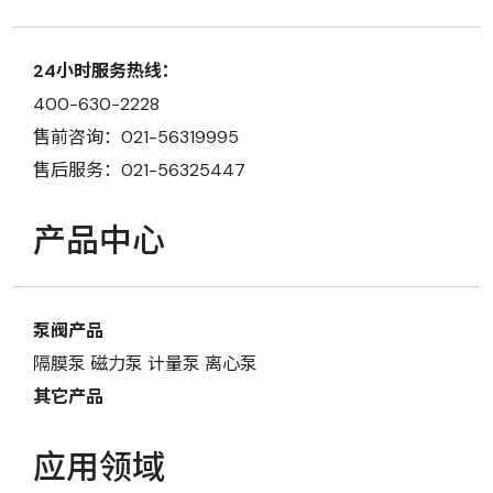
24小时服务热线：
400-630-2228
售前咨询：021-56319995
售后服务：021-56325447
产品中心
泵阀产品
隔膜泵
磁力泵
计量泵
离心泵
其它产品
应用领域