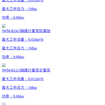
最大工作流量：0.032m³/h
最大工作压力：1Mpa
功率：0.06kw
JWM-B24/1隔膜计量泵防腐蚀
最大工作流量：0.024m³/h
最大工作压力：1Mpa
功率：0.06kw
JWM-B12/1隔膜计量泵定量泵
最大工作流量：0.012m³/h
最大工作压力：1Mpa
功率：0.06kw