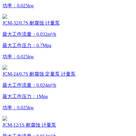
功率：0.025kw
JCM-32/0.7S 耐腐蚀 计量泵
最大工作流量：0.032m³/h
最大工作压力：0.7Mpa
功率：0.025kw
JCM-24/0.7S 耐腐蚀 定量泵 计量泵
最大工作流量：0.024m³/h
最大工作压力：1Mpa
功率：0.025kw
JCM-12/1S 耐腐蚀 计量泵