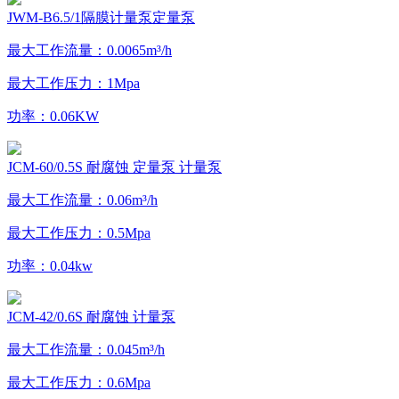
JWM-B6.5/1隔膜计量泵定量泵
最大工作流量：0.0065m³/h
最大工作压力：1Mpa
功率：0.06KW
JCM-60/0.5S 耐腐蚀 定量泵 计量泵
最大工作流量：0.06m³/h
最大工作压力：0.5Mpa
功率：0.04kw
JCM-42/0.6S 耐腐蚀 计量泵
最大工作流量：0.045m³/h
最大工作压力：0.6Mpa