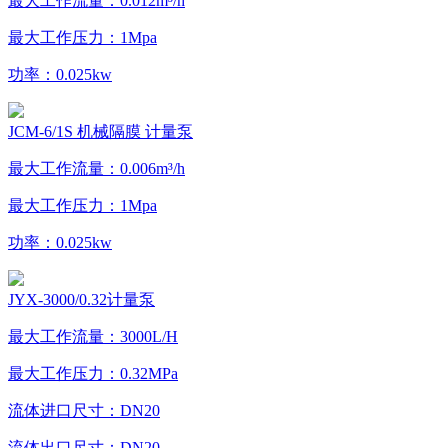
最大工作流量：0.012m³/h
最大工作压力：1Mpa
功率：0.025kw
JCM-6/1S 机械隔膜 计量泵
最大工作流量：0.006m³/h
最大工作压力：1Mpa
功率：0.025kw
JYX-3000/0.32计量泵
最大工作流量：3000L/H
最大工作压力：0.32MPa
流体进口尺寸：DN20
流体出口尺寸：DN20