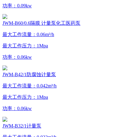
功率：0.09kw
JWM-B60/0.6隔膜 计量泵化工医药泵
最大工作流量：0.06m³/h
最大工作压力：1Mpa
功率：0.06kw
JWM-B42/1防腐蚀计量泵
最大工作流量：0.042m³/h
最大工作压力：1Mpa
功率：0.06kw
JWM-B32/1计量泵