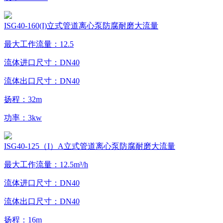
ISG40-160(I)立式管道离心泵防腐耐磨大流量
最大工作流量：12.5
流体进口尺寸：DN40
流体出口尺寸：DN40
扬程：32m
功率：3kw
ISG40-125（I）A立式管道离心泵防腐耐磨大流量
最大工作流量：12.5m³/h
流体进口尺寸：DN40
流体出口尺寸：DN40
扬程：16m