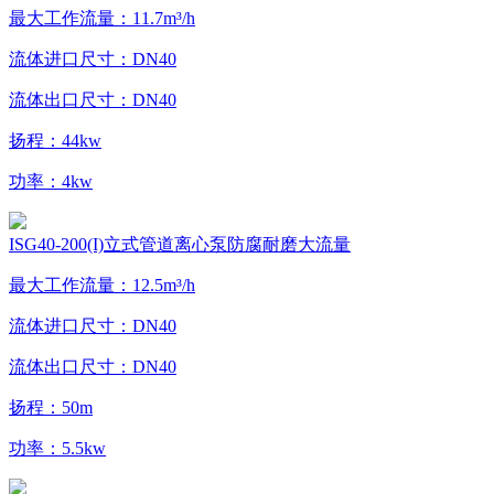
最大工作流量：11.7m³/h
流体进口尺寸：DN40
流体出口尺寸：DN40
扬程：44kw
功率：4kw
ISG40-200(I)立式管道离心泵防腐耐磨大流量
最大工作流量：12.5m³/h
流体进口尺寸：DN40
流体出口尺寸：DN40
扬程：50m
功率：5.5kw