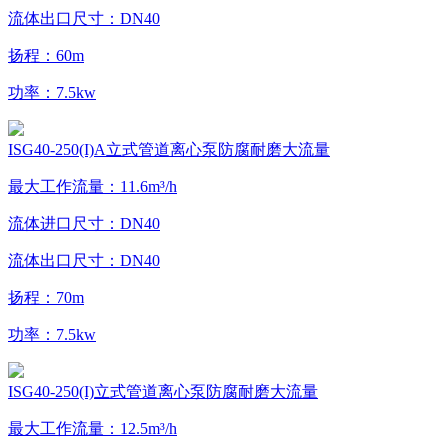
流体出口尺寸：DN40
扬程：60m
功率：7.5kw
ISG40-250(I)A立式管道离心泵防腐耐磨大流量
最大工作流量：11.6m³/h
流体进口尺寸：DN40
流体出口尺寸：DN40
扬程：70m
功率：7.5kw
ISG40-250(I)立式管道离心泵防腐耐磨大流量
最大工作流量：12.5m³/h