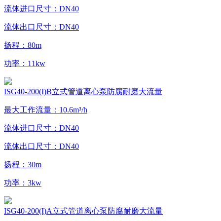
流体进口尺寸：DN40
流体出口尺寸：DN40
扬程：80m
功率：11kw
ISG40-200(I)B立式管道离心泵防腐耐磨大流量
最大工作流量：10.6m³/h
流体进口尺寸：DN40
流体出口尺寸：DN40
扬程：30m
功率：3kw
ISG40-200(I)A立式管道离心泵防腐耐磨大流量