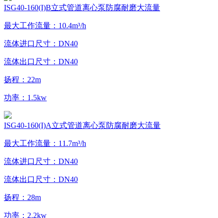
ISG40-160(I)B立式管道离心泵防腐耐磨大流量
最大工作流量：10.4m³/h
流体进口尺寸：DN40
流体出口尺寸：DN40
扬程：22m
功率：1.5kw
ISG40-160(I)A立式管道离心泵防腐耐磨大流量
最大工作流量：11.7m³/h
流体进口尺寸：DN40
流体出口尺寸：DN40
扬程：28m
功率：2.2kw