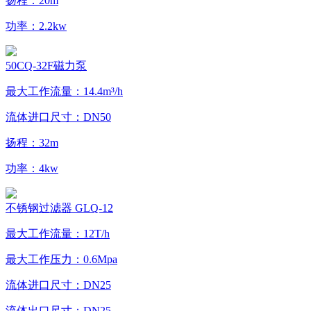
扬程：20m
功率：2.2kw
50CQ-32F磁力泵
最大工作流量：14.4m³/h
流体进口尺寸：DN50
扬程：32m
功率：4kw
不锈钢过滤器 GLQ-12
最大工作流量：12T/h
最大工作压力：0.6Mpa
流体进口尺寸：DN25
流体出口尺寸：DN25