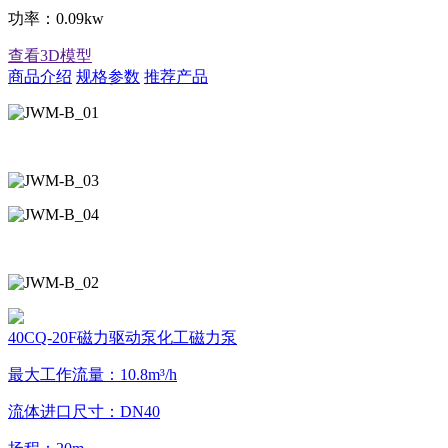
功率：0.09kw
查看3D模型
商品介绍
规格参数
推荐产品
40CQ-20F磁力驱动泵化工磁力泵
最大工作流量：10.8m³/h
流体进口尺寸：DN40