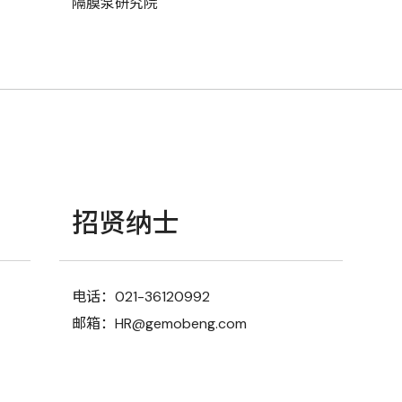
隔膜泵研究院
招贤纳士
电话：021-36120992
邮箱：HR@gemobeng.com