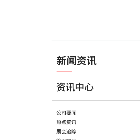
新闻资讯
资讯中心
公司要闻
热点资讯
展会追踪