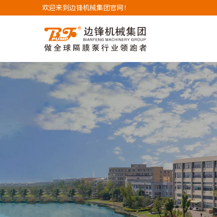
欢迎来到边锋机械集团官网！