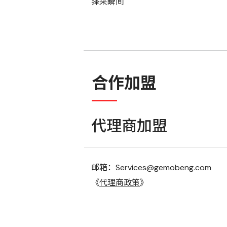
锋采瞬间
合作加盟
代理商加盟
邮箱：Services@gemobeng.com
《
代理商政策
》