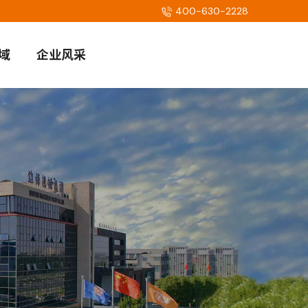
400-630-2228
域
企业风采