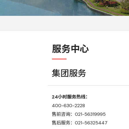
服务中心
集团服务
24小时服务热线：
400-630-2228
售前咨询：021-56319995
售后服务：021-56325447