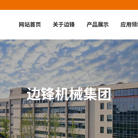
网站首页
关于边锋
产品展示
应用领
边锋机械集团