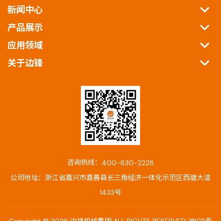
新闻中心
产品展示
应用领域
关于边锋
咨询热线：
400-630-2228
公司地址：浙江省嘉兴市嘉善县长三角经济一体化示范区西塘大道
1433号