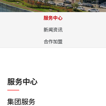
服务中心
新闻资讯
合作加盟
服务中心
集团服务