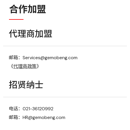
合作加盟
代理商加盟
邮箱：Services@gemobeng.com
《
代理商政策
》
招贤纳士
电话：021-36120992
邮箱：HR@gemobeng.com