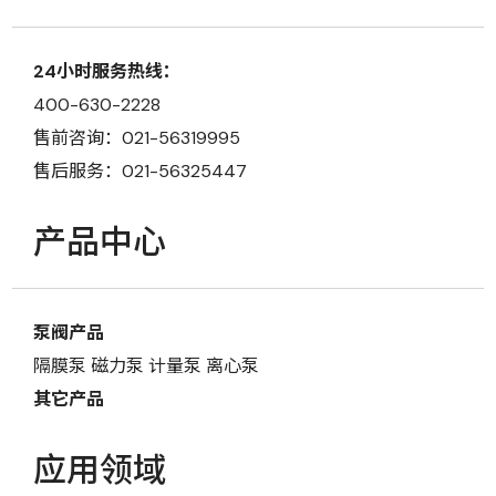
24小时服务热线：
400-630-2228
售前咨询：021-56319995
售后服务：021-56325447
产品中心
泵阀产品
隔膜泵
磁力泵
计量泵
离心泵
其它产品
应用领域